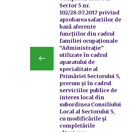
Sector 5 nr.
102/28.07.2017 privind
aprobarea salariilor de
bază aferente
funcțiilor din cadrul
familiei ocupaționale
“Administrație”
utilizate în cadrul
aparatului de
specialitate al
Primăriei Sectorului 5,
precum și în cadrul
serviciilor publice de
interes local din
subordinea Consiliului
Local al Sectorului 5,
cu modificările și
completările