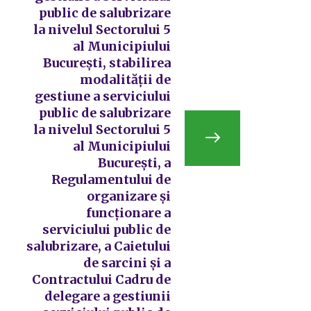
public de salubrizare
la nivelul Sectorului 5
al Municipiului
București, stabilirea
modalității de
gestiune a serviciului
public de salubrizare
la nivelul Sectorului 5
al Municipiului
București, a
Regulamentului de
organizare și
funcționare a
serviciului public de
salubrizare, a Caietului
de sarcini și a
Contractului Cadru de
delegare a gestiunii