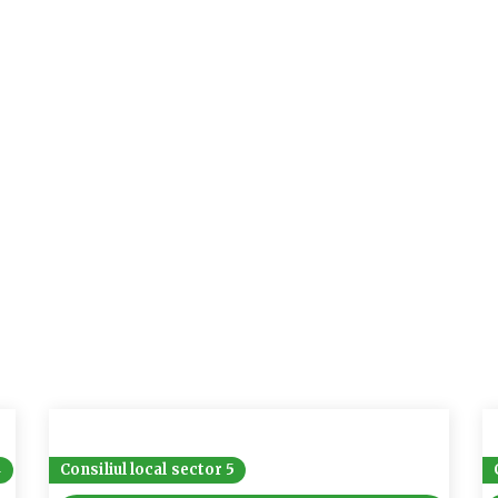
4
Consiliul local sector 5