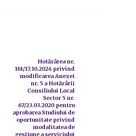
Hotărârea nr.
161/17.10.2024 privind
modificarea Anexei
nr. 5 a Hotărârii
Consiliului Local
Sector 5 nr.
67/23.03.2020 pentru
aprobarea Studiului de
oportunitate privind
modalitatea de
gestiune a serviciului