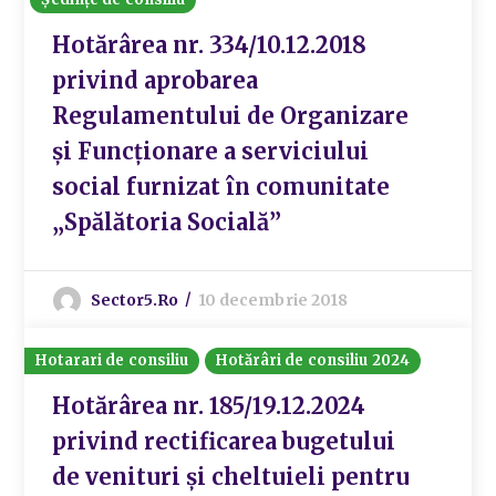
Hotărârea nr. 334/10.12.2018
privind aprobarea
Regulamentului de Organizare
și Funcționare a serviciului
social furnizat în comunitate
„Spălătoria Socială”
Sector5.ro
10 decembrie 2018
Hotarari de consiliu
Hotărâri de consiliu 2024
Hotărârea nr. 185/19.12.2024
privind rectificarea bugetului
de venituri și cheltuieli pentru