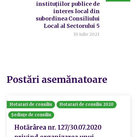
instituțiilor publice de
interes local din
subordinea Consiliului
Local al Sectorului 5
19 iulie 2021
Postări asemănatoare
Hotarari de consiliu
Hotarari de consiliu 2020
Ședințe de consiliu
Hotărârea nr. 127/30.07.2020