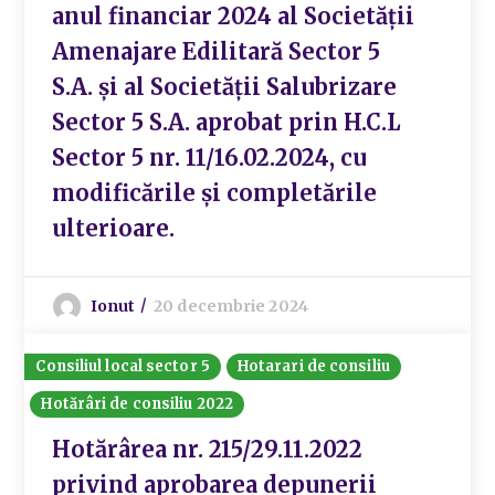
anul financiar 2024 al Societății
Amenajare Edilitară Sector 5
S.A. și al Societății Salubrizare
Sector 5 S.A. aprobat prin H.C.L
Sector 5 nr. 11/16.02.2024, cu
modificările și completările
ulterioare.
Ionut
20 decembrie 2024
Consiliul local sector 5
Hotarari de consiliu
Hotărâri de consiliu 2022
Hotărârea nr. 215/29.11.2022
privind aprobarea depunerii