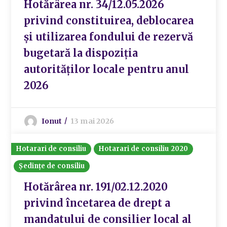
Hotărârea nr. 34/12.05.2026
privind constituirea, deblocarea
și utilizarea fondului de rezervă
bugetară la dispoziția
autorităților locale pentru anul
2026
Ionut
13 mai 2026
Hotarari de consiliu
Hotarari de consiliu 2020
Ședințe de consiliu
Hotărârea nr. 191/02.12.2020
privind încetarea de drept a
mandatului de consilier local al