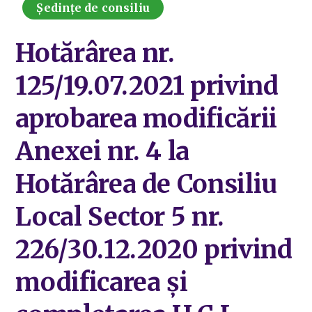
Ședințe de consiliu
Hotărârea nr.
125/19.07.2021 privind
aprobarea modificării
Anexei nr. 4 la
Hotărârea de Consiliu
Local Sector 5 nr.
226/30.12.2020 privind
modificarea și