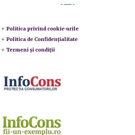
Legal
Politica privind cookie-urile
Politica de Confidențialitate
Termeni și condiții