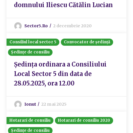
domnului Iliescu Cătălin Lucian
Sector5.ro
2 decembrie 2020
Consiliul local sector 5
Convocator de ședință
Ședințe de consiliu
Ședința ordinara a Consiliului
Local Sector 5 din data de
28.05.2025, ora 12.00
Ionut
22 mai 2025
Hotarari de consiliu
Hotarari de consiliu 2020
Ședințe de consiliu