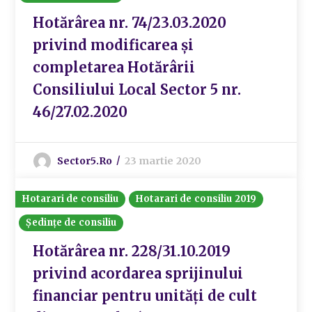
Hotărârea nr. 74/23.03.2020
privind modificarea și
completarea Hotărârii
Consiliului Local Sector 5 nr.
46/27.02.2020
Sector5.ro
23 martie 2020
Hotarari de consiliu
Hotarari de consiliu 2019
Ședințe de consiliu
Hotărârea nr. 228/31.10.2019
privind acordarea sprijinului
financiar pentru unități de cult