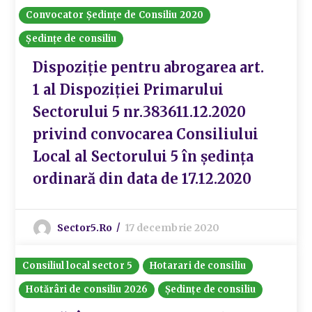
Convocator Ședințe de Consiliu 2020
Ședințe de consiliu
Dispoziție pentru abrogarea art.
1 al Dispoziţiei Primarului
Sectorului 5 nr.383611.12.2020
privind convocarea Consiliului
Local al Sectorului 5 în şedinţa
ordinară din data de 17.12.2020
Sector5.ro
17 decembrie 2020
Consiliul local sector 5
Hotarari de consiliu
Hotărâri de consiliu 2026
Ședințe de consiliu