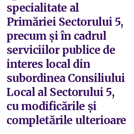
specialitate al
Primăriei Sectorului 5,
precum și în cadrul
serviciilor publice de
interes local din
subordinea Consiliului
Local al Sectorului 5,
cu modificările și
completările ulterioare