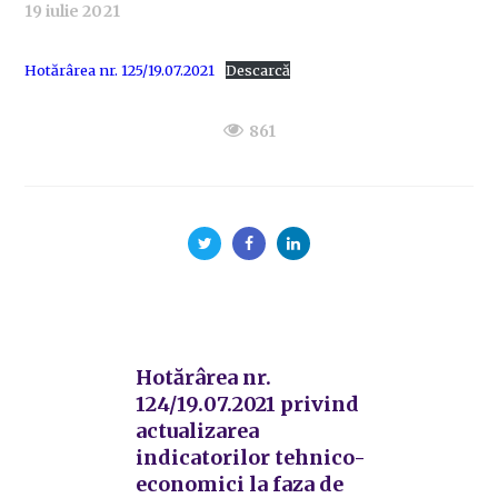
19 iulie 2021
Hotărârea nr. 125/19.07.2021
Descarcă
861
Hotărârea nr.
124/19.07.2021 privind
actualizarea
indicatorilor tehnico-
economici la faza de