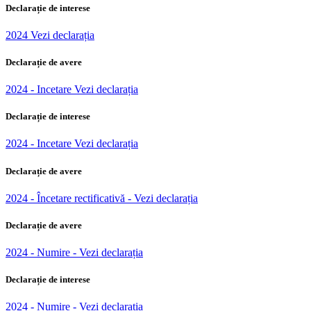
Declarație de interese
2024 Vezi declarația
Declarație de avere
2024 - Incetare Vezi declarația
Declarație de interese
2024 - Incetare Vezi declarația
Declarație de avere
2024 - Încetare rectificativă - Vezi declarația
Declarație de avere
2024 - Numire - Vezi declarația
Declarație de interese
2024 - Numire - Vezi declarația