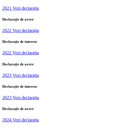
2021 Vezi declarația
Declarație de avere
2022 Vezi declarația
Declarație de interese
2022 Vezi declarația
Declarație de avere
2023 Vezi declarația
Declarație de interese
2023 Vezi declarația
Declarație de avere
2024 Vezi declarația