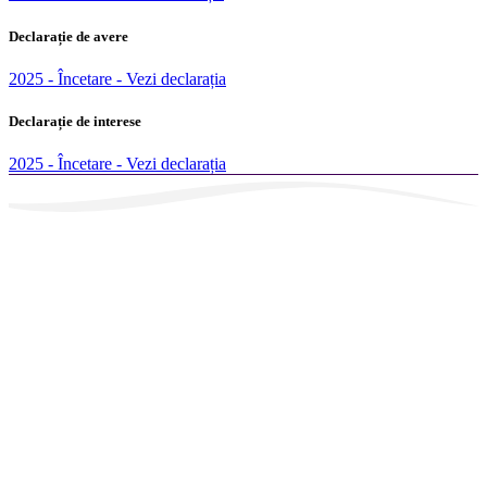
Declarație de avere
2025 - Încetare - Vezi declarația
Declarație de interese
2025 - Încetare - Vezi declarația