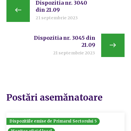
Dispozitia nr. 3040
din 21.09
21 septembrie 2023
Dispozitia nr. 3045 din
21.09
21 septembrie 2023
Postări asemănatoare
Dispozitiile emise de Primarul Sectorului 5