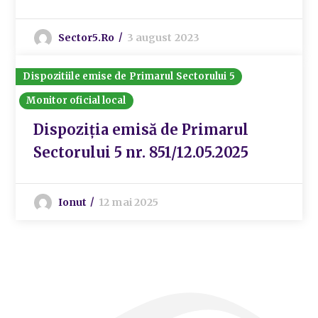
Sector5.ro
3 august 2023
Dispozitiile emise de Primarul Sectorului 5
Monitor oficial local
Dispoziția emisă de Primarul
Sectorului 5 nr. 851/12.05.2025
Ionut
12 mai 2025