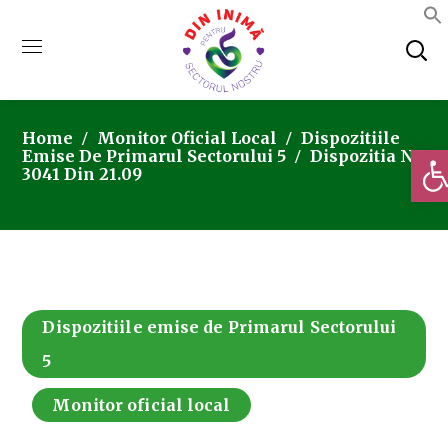
Home
Monitor Oficial Local
Dispozitiile
Deschi
Emise De Primarul Sectorului 5
Dispozitia Nr.
3041 Din 21.09
Dispozitiile emise de Primarul Sectorului
5
Monitor oficial local