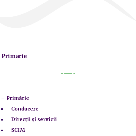
Primarie
Primarie
Primărie
Conducere
Direcții și servicii
SCIM