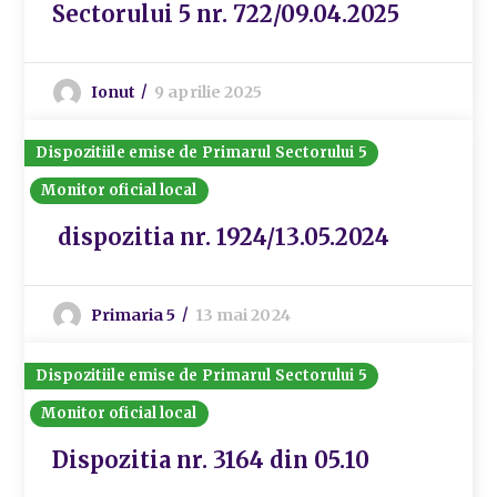
Sectorului 5 nr. 722/09.04.2025
Ionut
9 aprilie 2025
Dispozitiile emise de Primarul Sectorului 5
Monitor oficial local
dispozitia nr. 1924/13.05.2024
Primaria 5
13 mai 2024
Dispozitiile emise de Primarul Sectorului 5
Monitor oficial local
Dispozitia nr. 3164 din 05.10