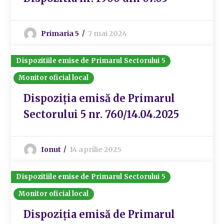
Primaria 5
7 mai 2024
Dispozitiile emise de Primarul Sectorului 5
Monitor oficial local
Dispoziția emisă de Primarul
Sectorului 5 nr. 760/14.04.2025
Ionut
14 aprilie 2025
Dispozitiile emise de Primarul Sectorului 5
Monitor oficial local
Dispoziția emisă de Primarul