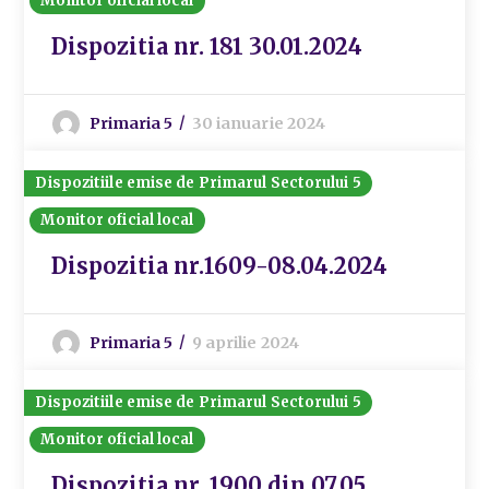
Monitor oficial local
Dispozitia nr. 181 30.01.2024
Primaria 5
30 ianuarie 2024
Dispozitiile emise de Primarul Sectorului 5
Monitor oficial local
Dispozitia nr.1609-08.04.2024
Primaria 5
9 aprilie 2024
Dispozitiile emise de Primarul Sectorului 5
Monitor oficial local
Dispozitia nr. 1900 din 07.05