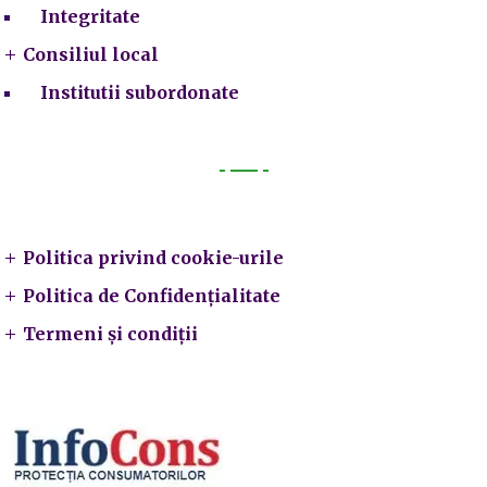
Integritate
Consiliul local
Institutii subordonate
Legal
Politica privind cookie-urile
Politica de Confidențialitate
Termeni și condiții