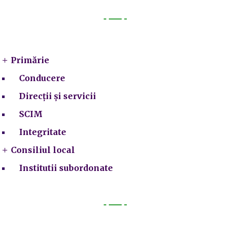
Primarie
Primărie
Conducere
Direcții și servicii
SCIM
Integritate
Consiliul local
Institutii subordonate
Legal