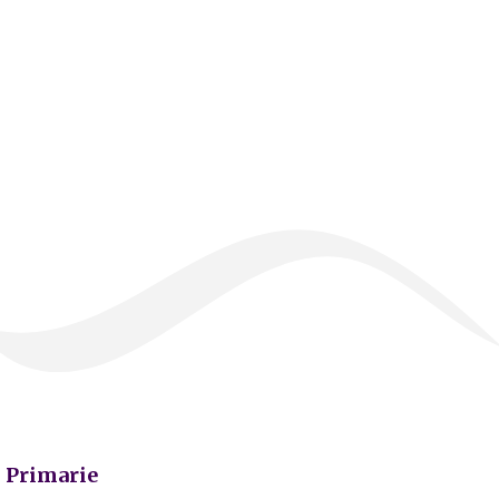
Primarie