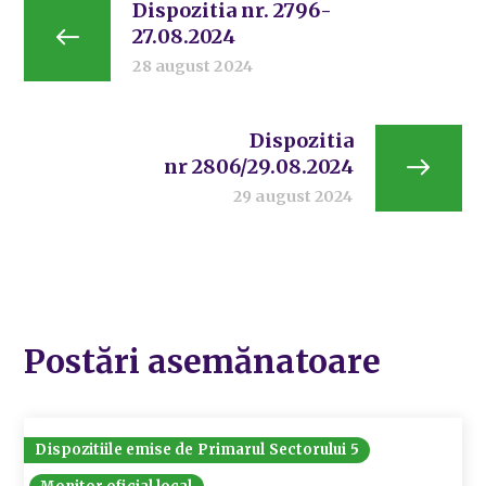
Dispozitia nr. 2796-
27.08.2024
28 august 2024
Dispozitia
nr 2806/29.08.2024
29 august 2024
Postări asemănatoare
Dispozitiile emise de Primarul Sectorului 5