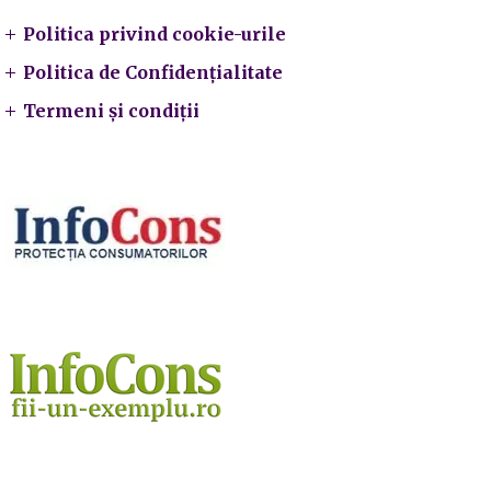
Politica privind cookie-urile
Politica de Confidențialitate
Termeni și condiții