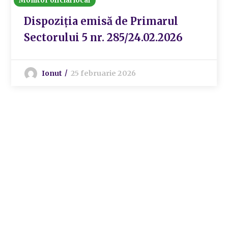
Monitor oficial local
Dispoziția emisă de Primarul
Sectorului 5 nr. 285/24.02.2026
Ionut
25 februarie 2026