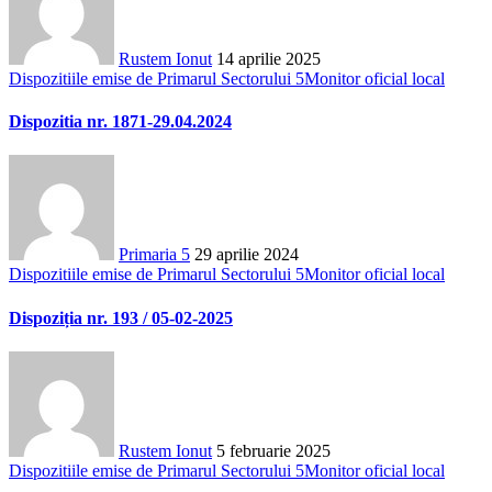
Rustem Ionut
14 aprilie 2025
Dispozitiile emise de Primarul Sectorului 5
Monitor oficial local
Dispozitia nr. 1871-29.04.2024
Primaria 5
29 aprilie 2024
Dispozitiile emise de Primarul Sectorului 5
Monitor oficial local
Dispoziția nr. 193 / 05-02-2025
Rustem Ionut
5 februarie 2025
Dispozitiile emise de Primarul Sectorului 5
Monitor oficial local