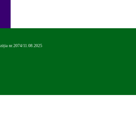
ziția nr.2074/11.08.2025