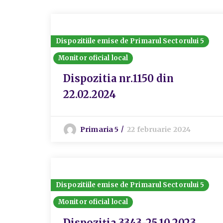
Dispozitiile emise de Primarul Sectorului 5
Monitor oficial local
Dispozitia nr.1150 din
22.02.2024
Primaria 5
22 februarie 2024
Dispozitiile emise de Primarul Sectorului 5
Monitor oficial local
Dispoziția 3343-25.10.2023