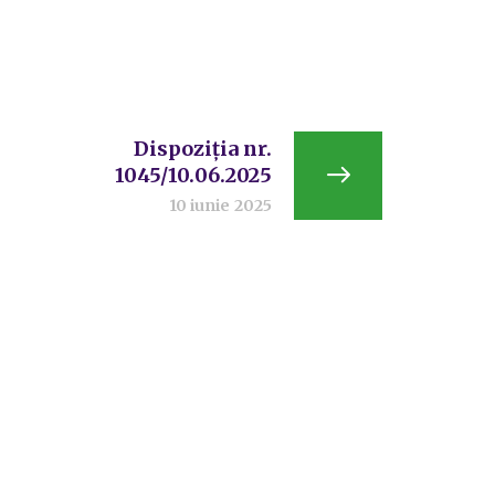
Dispoziția nr.
1045/10.06.2025
10 iunie 2025