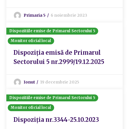
Primaria 5
6 noiembrie 2023
Dispozitiile emise de Primarul Sectorului 5
Monitor oficial local
Dispoziția emisă de Primarul
Sectorului 5 nr.2999/19.12.2025
Ionut
19 decembrie 2025
Dispozitiile emise de Primarul Sectorului 5
Monitor oficial local
Dispoziția nr.3344-25.10.2023