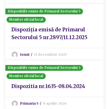
Dispozitiile emise de Primarul Sectorului 5
Monitor oficial local
Dispoziția emisă de Primarul
Sectorului 5 nr.2897/11.12.2025
Ionut
11 decembrie 2025
Dispozitiile emise de Primarul Sectorului 5
Monitor oficial local
Dispozitia nr.1635-08.04.2024
Primaria 5
9 aprilie 2024