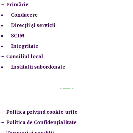
Primărie
Conducere
Direcții și servicii
SCIM
Integritate
Consiliul local
Institutii subordonate
Legal
Politica privind cookie-urile
Politica de Confidențialitate
Termeni și condiții