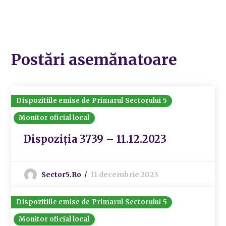
Postări asemănatoare
Dispozitiile emise de Primarul Sectorului 5
Monitor oficial local
Dispoziția 3739 – 11.12.2023
Sector5.ro
11 decembrie 2023
Dispozitiile emise de Primarul Sectorului 5
Monitor oficial local