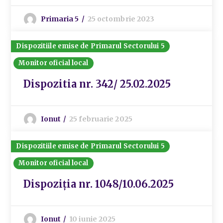
Primaria 5
25 octombrie 2023
Dispozitiile emise de Primarul Sectorului 5
Monitor oficial local
Dispozitia nr. 342/ 25.02.2025
Ionut
25 februarie 2025
Dispozitiile emise de Primarul Sectorului 5
Monitor oficial local
Dispoziția nr. 1048/10.06.2025
Ionut
10 iunie 2025