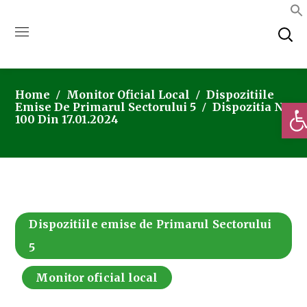
Home
Monitor Oficial Local
Dispozitiile
Deschi
Emise De Primarul Sectorului 5
Dispozitia Nr.
100 Din 17.01.2024
Dispozitiile emise de Primarul Sectorului
5
Monitor oficial local