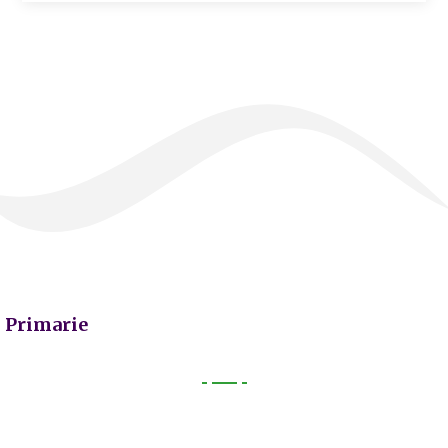
Primarie
Primarie