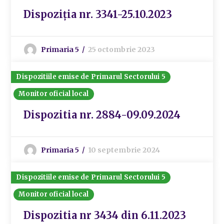
Dispoziția nr. 3341-25.10.2023
Primaria 5
25 octombrie 2023
Dispozitiile emise de Primarul Sectorului 5
Monitor oficial local
Dispozitia nr. 2884-09.09.2024
Primaria 5
10 septembrie 2024
Dispozitiile emise de Primarul Sectorului 5
Monitor oficial local
Dispozitia nr 3434 din 6.11.2023