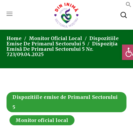
Home
Monitor Oficial Local
Dispozitiile
Emise De Primarul Sectorului 5
Dispoziția
Deschi
Emisă De Primarul Sectorului 5 Nr.
723/09.04.2025
Dispozitiile emise de Primarul Sectorului
5
Monitor oficial local