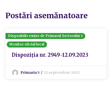
Postări asemănatoare
Dispozitiile emise de Primarul Sectorului 5
Monitor oficial local
Dispoziția nr. 2949-12.09.2023
Primaria 5
12 septembrie 2023