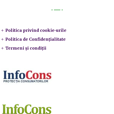
Legal
Politica privind cookie-urile
Politica de Confidențialitate
Termeni și condiții