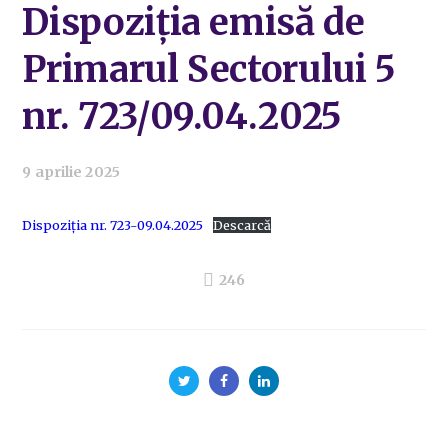
Dispoziția emisă de
Primarul Sectorului 5
nr. 723/09.04.2025
9 aprilie 2025
Dispoziția nr. 723-09.04.2025
Descarcă
246