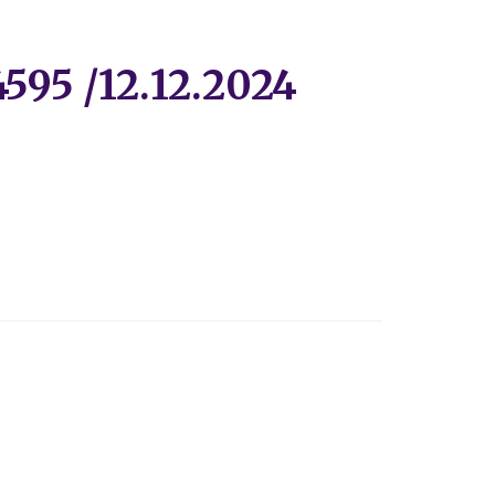
4595 /12.12.2024