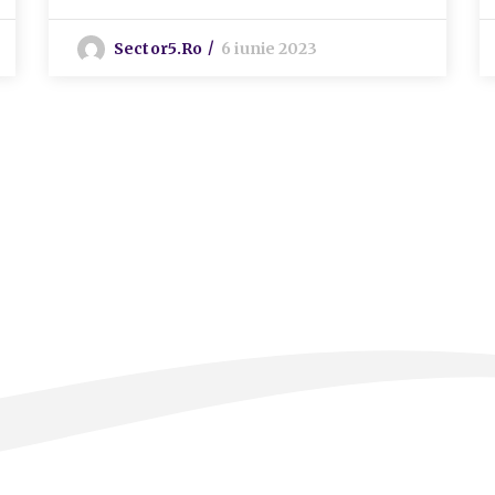
Sector5.ro
6 iunie 2023