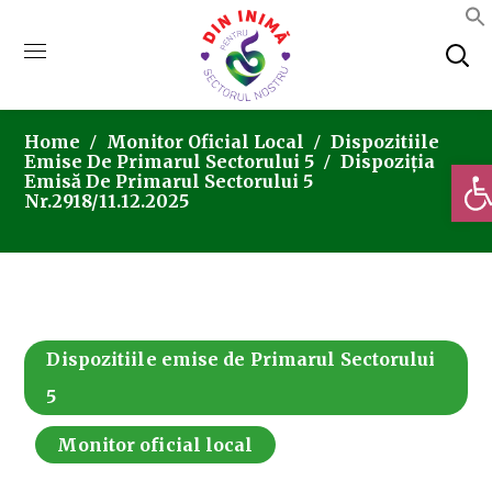
Home
Monitor Oficial Local
Dispozitiile
Emise De Primarul Sectorului 5
Dispoziția
Deschi
Emisă De Primarul Sectorului 5
Nr.2918/11.12.2025
Dispozitiile emise de Primarul Sectorului
5
Monitor oficial local