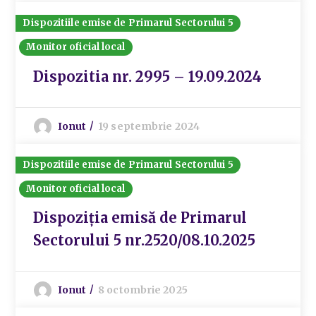
Dispozitiile emise de Primarul Sectorului 5
Monitor oficial local
Dispozitia nr. 2995 – 19.09.2024
Ionut
19 septembrie 2024
Dispozitiile emise de Primarul Sectorului 5
Monitor oficial local
Dispoziția emisă de Primarul
Sectorului 5 nr.2520/08.10.2025
Ionut
8 octombrie 2025