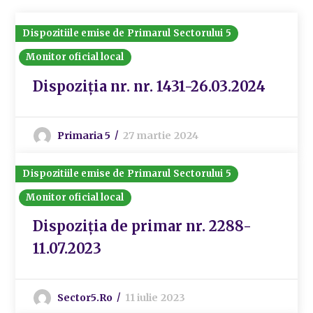
Dispozitiile emise de Primarul Sectorului 5
Monitor oficial local
Dispoziția nr. nr. 1431-26.03.2024
Primaria 5
27 martie 2024
Dispozitiile emise de Primarul Sectorului 5
Monitor oficial local
Dispoziția de primar nr. 2288-
11.07.2023
Sector5.ro
11 iulie 2023