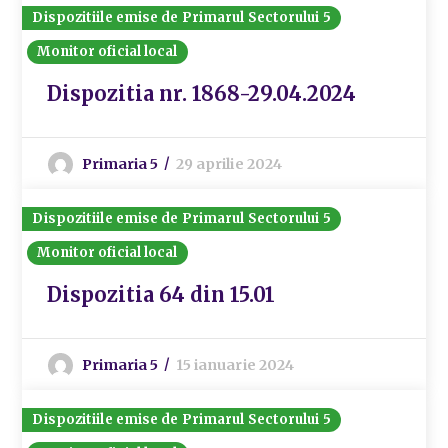
Dispozitiile emise de Primarul Sectorului 5
Monitor oficial local
Dispozitia nr. 1868-29.04.2024
Primaria 5
29 aprilie 2024
Dispozitiile emise de Primarul Sectorului 5
Monitor oficial local
Dispozitia 64 din 15.01
Primaria 5
15 ianuarie 2024
Dispozitiile emise de Primarul Sectorului 5