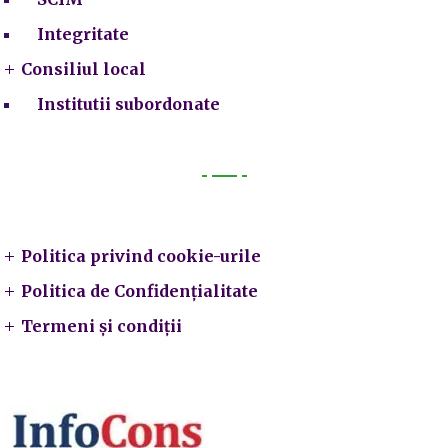
Integritate
Consiliul local
Institutii subordonate
Legal
Politica privind cookie-urile
Politica de Confidențialitate
Termeni și condiții