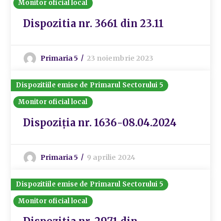
Monitor oficial local
Dispozitia nr. 3661 din 23.11
Primaria 5
23 noiembrie 2023
Dispozitiile emise de Primarul Sectorului 5
Monitor oficial local
Dispoziția nr. 1636-08.04.2024
Primaria 5
9 aprilie 2024
Dispozitiile emise de Primarul Sectorului 5
Monitor oficial local