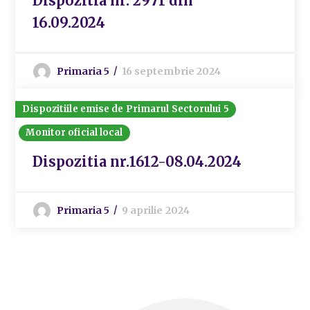
Dispozitia nr. 2971 din
16.09.2024
Primaria 5
16 septembrie 2024
Dispozitiile emise de Primarul Sectorului 5
Monitor oficial local
Dispozitia nr.1612-08.04.2024
Primaria 5
9 aprilie 2024