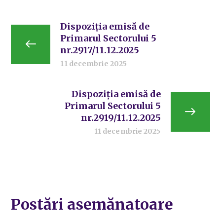
Dispoziția emisă de
Primarul Sectorului 5
nr.2917/11.12.2025
11 decembrie 2025
Dispoziția emisă de
Primarul Sectorului 5
nr.2919/11.12.2025
11 decembrie 2025
Postări asemănatoare