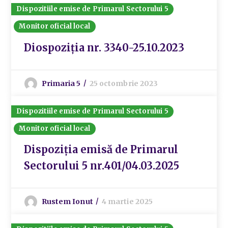
Dispozitiile emise de Primarul Sectorului 5
Monitor oficial local
Diospoziția nr. 3340-25.10.2023
Primaria 5
25 octombrie 2023
Dispozitiile emise de Primarul Sectorului 5
Monitor oficial local
Dispoziția emisă de Primarul
Sectorului 5 nr.401/04.03.2025
Rustem Ionut
4 martie 2025