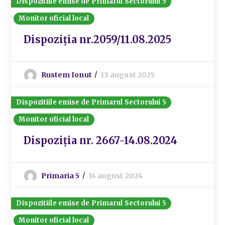
Dispozitiile emise de Primarul Sectorului 5
Monitor oficial local
Dispoziția nr.2059/11.08.2025
Rustem Ionut
13 august 2025
Dispozitiile emise de Primarul Sectorului 5
Monitor oficial local
Dispoziția nr. 2667-14.08.2024
Primaria 5
14 august 2024
Dispozitiile emise de Primarul Sectorului 5
Monitor oficial local