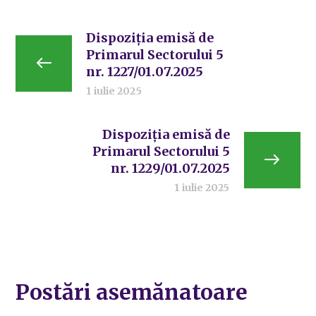
Dispoziția emisă de
Primarul Sectorului 5
nr. 1227/01.07.2025
1 iulie 2025
Dispoziția emisă de
Primarul Sectorului 5
nr. 1229/01.07.2025
1 iulie 2025
Postări asemănatoare