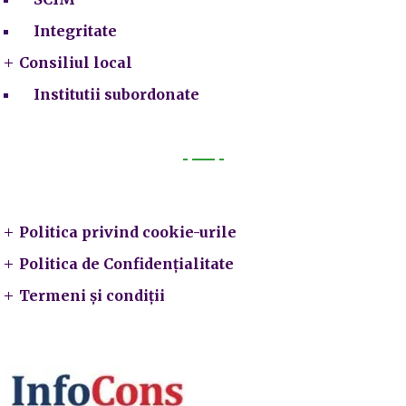
Integritate
Consiliul local
Institutii subordonate
Legal
Politica privind cookie-urile
Politica de Confidențialitate
Termeni și condiții