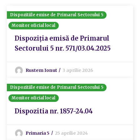
Dispozitiile emise de Primarul Sectorului 5
Monitor oficial local
Dispoziția emisă de Primarul
Sectorului 5 nr. 571/03.04.2025
Rustem Ionut
3 aprilie 2026
Dispozitiile emise de Primarul Sectorului 5
Monitor oficial local
Dispozitia nr. 1857-24.04
Primaria 5
25 aprilie 2024