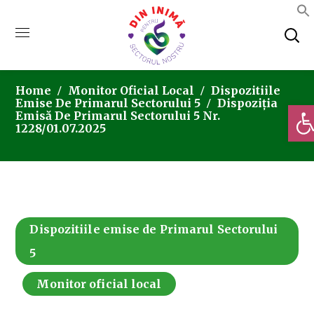
Home
Monitor Oficial Local
Dispozitiile
Emise De Primarul Sectorului 5
Dispoziția
Deschi
Emisă De Primarul Sectorului 5 Nr.
1228/01.07.2025
Dispozitiile emise de Primarul Sectorului
5
Monitor oficial local