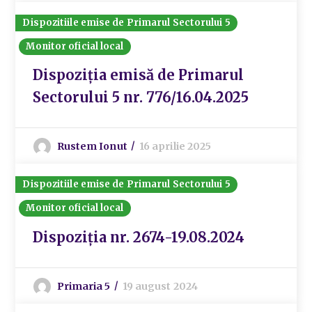
Dispozitiile emise de Primarul Sectorului 5
Monitor oficial local
Dispoziția emisă de Primarul
Sectorului 5 nr. 776/16.04.2025
Rustem Ionut
16 aprilie 2025
Dispozitiile emise de Primarul Sectorului 5
Monitor oficial local
Dispoziția nr. 2674-19.08.2024
Primaria 5
19 august 2024