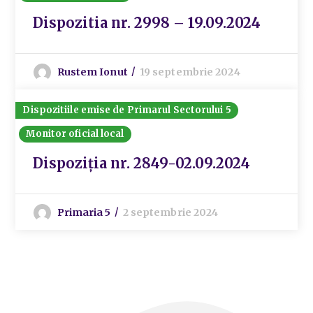
Dispozitia nr. 2998 – 19.09.2024
Rustem Ionut
19 septembrie 2024
Dispozitiile emise de Primarul Sectorului 5
Monitor oficial local
Dispoziția nr. 2849-02.09.2024
Primaria 5
2 septembrie 2024