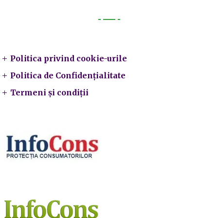
Legal
Politica privind cookie-urile
Politica de Confidențialitate
Termeni și condiții