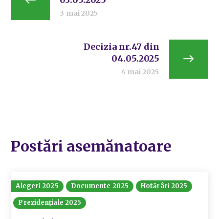
3 mai 2025
Decizia nr.47 din
04.05.2025
4 mai 2025
Postări asemănatoare
Alegeri 2025
Documente 2025
Hotărâri 2025
Prezidențiale 2025