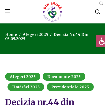
Home
Alegeri 2025
Decizia Nr.44 Din
Deschi
03.05.2025
Alegeri 2025
Documente 2025
Hotărâri 2025
Prezidențiale 2025
Decizia nr.44 din