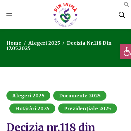
Home
Alegeri 2025
Decizia Nr.118 Din
Deschi
17.05.2025
Alegeri 2025
Documente 2025
Hotărâri 2025
Prezidențiale 2025
Decizia nr.118 din