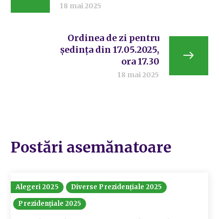
18 mai 2025
Ordinea de zi pentru
ședința din 17.05.2025,
ora 17.30
18 mai 2025
Postări asemănatoare
Alegeri 2025
Diverse Prezidențiale 2025
Prezidențiale 2025