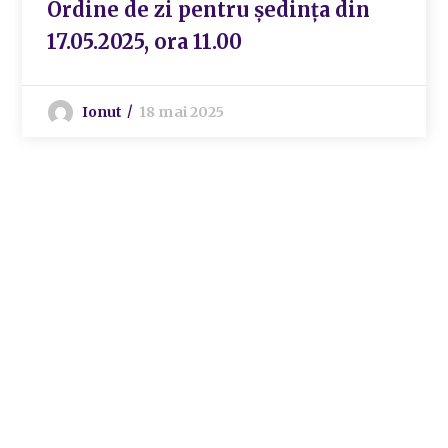
Ordine de zi pentru ședința din
17.05.2025, ora 11.00
Ionut
18 mai 2025