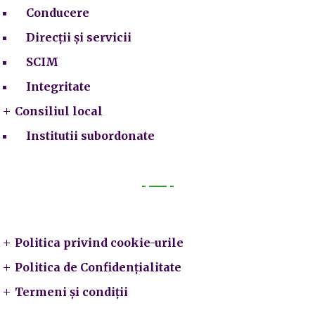
Conducere
Direcții și servicii
SCIM
Integritate
Consiliul local
Institutii subordonate
Legal
Politica privind cookie-urile
Politica de Confidențialitate
Termeni și condiții