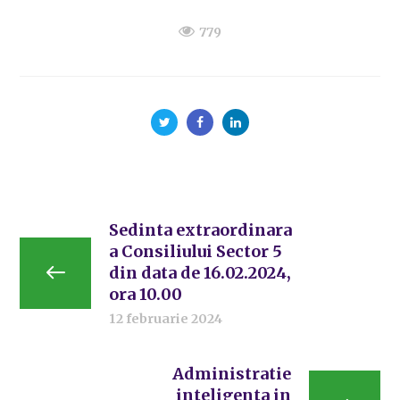
779
Sedinta extraordinara
a Consiliului Sector 5
din data de 16.02.2024,
ora 10.00
12 februarie 2024
Administratie
inteligenta in