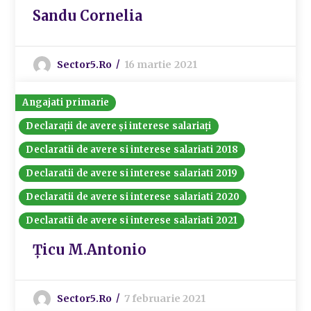
Sandu Cornelia
Sector5.ro
16 martie 2021
Angajati primarie
Declarații de avere și interese salariați
Declaratii de avere si interese salariati 2018
Declaratii de avere si interese salariati 2019
Declaratii de avere si interese salariati 2020
Declaratii de avere si interese salariati 2021
Țicu M.Antonio
Sector5.ro
7 februarie 2021