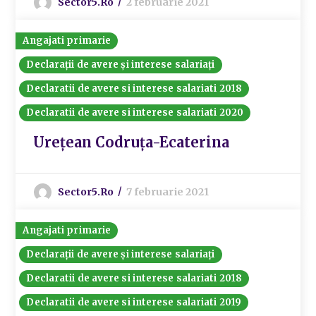
Sector5.ro
2 februarie 2021
Angajati primarie
Declarații de avere și interese salariați
Declaratii de avere si interese salariati 2018
Declaratii de avere si interese salariati 2020
Urețean Codruța-Ecaterina
Sector5.ro
7 februarie 2021
Angajati primarie
Declarații de avere și interese salariați
Declaratii de avere si interese salariati 2018
Declaratii de avere si interese salariati 2019