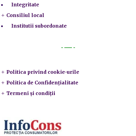
Integritate
Consiliul local
Institutii subordonate
Legal
Politica privind cookie-urile
Politica de Confidențialitate
Termeni și condiții