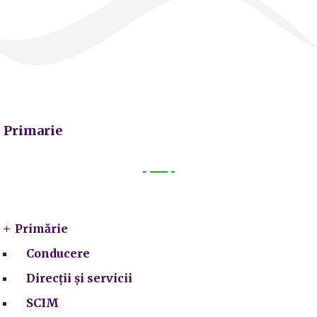
Primarie
Primarie
Primărie
Conducere
Direcții și servicii
SCIM