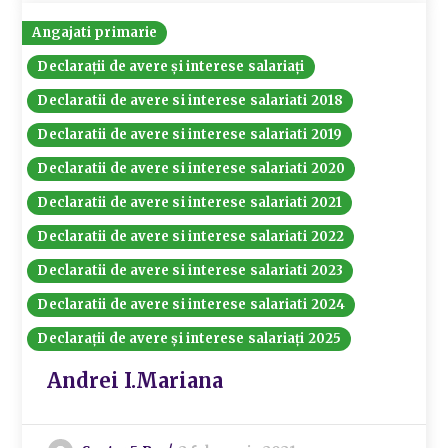
Angajati primarie
Declarații de avere și interese salariați
Declaratii de avere si interese salariati 2018
Declaratii de avere si interese salariati 2019
Declaratii de avere si interese salariati 2020
Declaratii de avere si interese salariati 2021
Declaratii de avere si interese salariati 2022
Declaratii de avere si interese salariati 2023
Declaratii de avere si interese salariati 2024
Declarații de avere și interese salariați 2025
Andrei I.Mariana