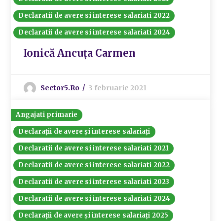
Declaratii de avere si interese salariati 2022
Declaratii de avere si interese salariati 2024
Ionică Ancuța Carmen
Sector5.ro
3 februarie 2021
Angajati primarie
Declarații de avere și interese salariați
Declaratii de avere si interese salariati 2021
Declaratii de avere si interese salariati 2022
Declaratii de avere si interese salariati 2023
Declaratii de avere si interese salariati 2024
Declarații de avere și interese salariați 2025