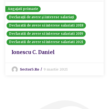
Angajati primarie
Declarații de avere și interese salariați
Declaratii de avere si interese salariati 2018
Declaratii de avere si interese salariati 2019
Declaratii de avere si interese salariati 2021
Ionescu C. Daniel
Sector5.ro
9 martie 2021