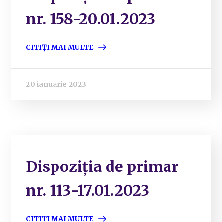
nr. 158-20.01.2023
CITIȚI MAI MULTE
20 ianuarie 2023
Dispoziția de primar
nr. 113-17.01.2023
CITIȚI MAI MULTE