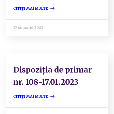
CITIȚI MAI MULTE
17 ianuarie 2023
Dispoziția de primar
nr. 108-17.01.2023
CITIȚI MAI MULTE