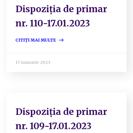
Dispoziția de primar
nr. 110-17.01.2023
CITIȚI MAI MULTE
17 ianuarie 2023
Dispoziția de primar
nr. 109-17.01.2023