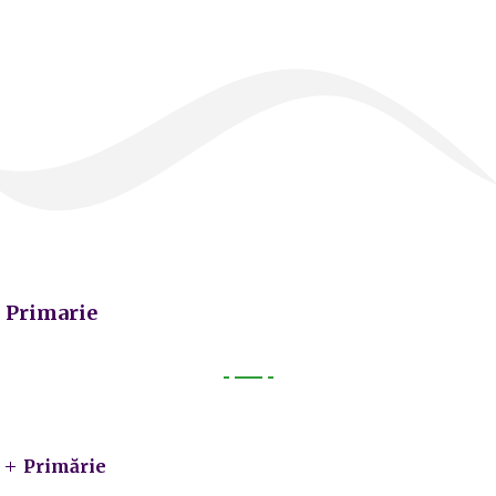
Primarie
Primarie
Primărie