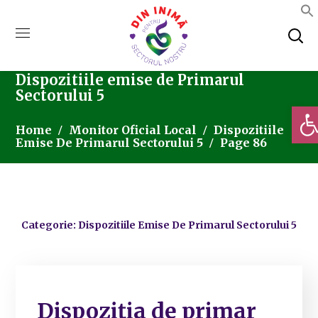
Dispozitiile emise de Primarul
Sectorului 5
Deschi
Home
Monitor Oficial Local
Dispozitiile
Emise De Primarul Sectorului 5
Page 86
Categorie: Dispozitiile Emise De Primarul Sectorului 5
Dispoziția de primar