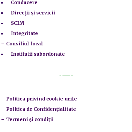
Conducere
Direcții și servicii
SCIM
Integritate
Consiliul local
Institutii subordonate
Legal
Politica privind cookie-urile
Politica de Confidențialitate
Termeni și condiții