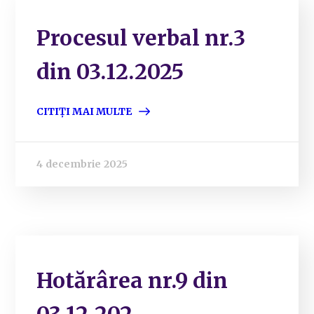
Procesul verbal nr.3
din 03.12.2025
CITIȚI MAI MULTE
4 decembrie 2025
Hotărârea nr.9 din