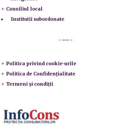
Consiliul local
Institutii subordonate
Legal
Politica privind cookie-urile
Politica de Confidențialitate
Termeni și condiții