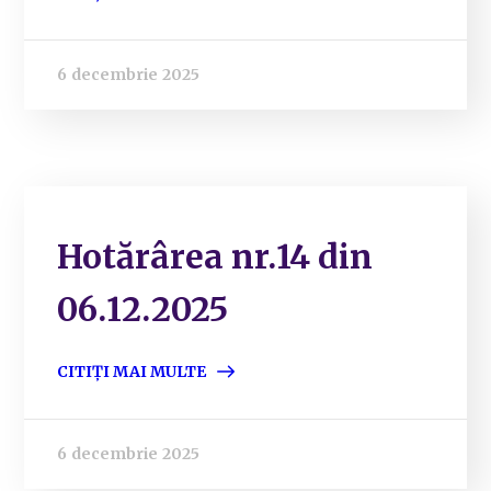
6 decembrie 2025
Hotărârea nr.14 din
06.12.2025
CITIȚI MAI MULTE
6 decembrie 2025