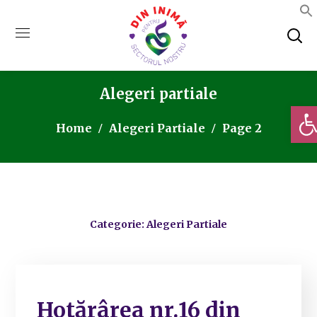
Alegeri partiale
Deschi
Home
Alegeri Partiale
Page 2
Categorie: Alegeri Partiale
Hotărârea nr.16 din