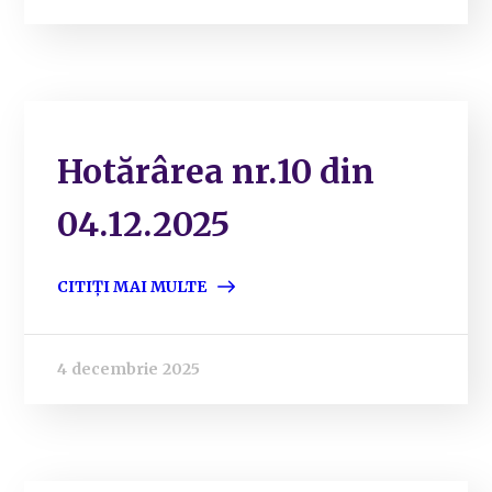
Hotărârea nr.10 din
04.12.2025
CITIȚI MAI MULTE
4 decembrie 2025