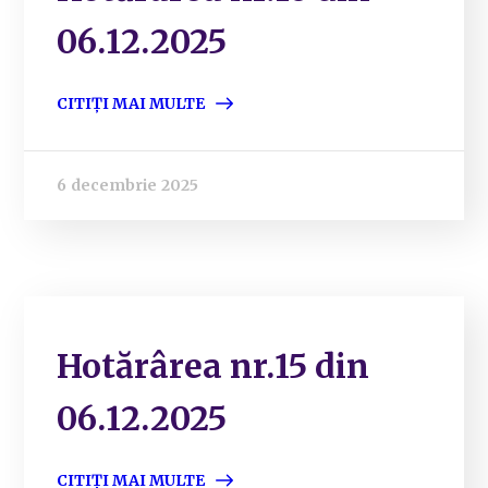
06.12.2025
CITIȚI MAI MULTE
6 decembrie 2025
Hotărârea nr.15 din
06.12.2025
CITIȚI MAI MULTE