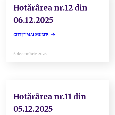
Hotărârea nr.12 din
06.12.2025
CITIȚI MAI MULTE
6 decembrie 2025
Hotărârea nr.11 din
05.12.2025