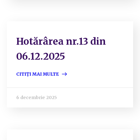
Hotărârea nr.13 din
06.12.2025
CITIȚI MAI MULTE
6 decembrie 2025