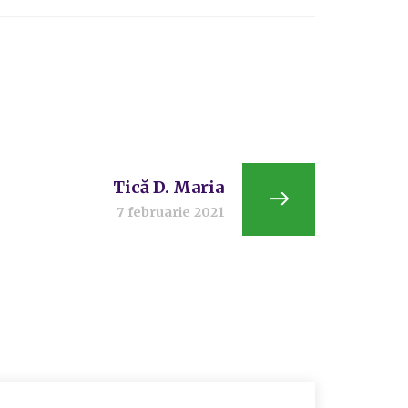
Tică D. Maria
7 februarie 2021