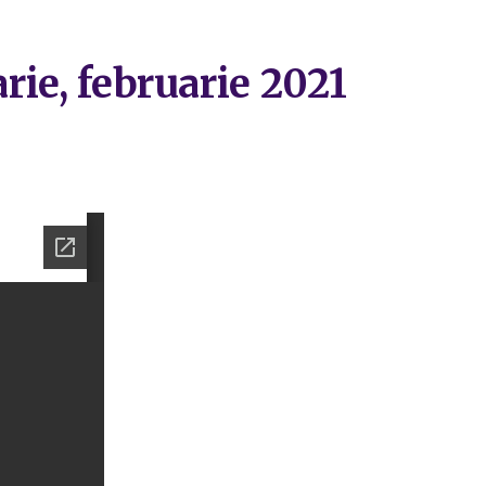
rie, februarie 2021