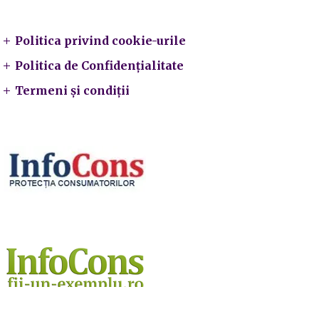
Legal
Politica privind cookie-urile
Politica de Confidențialitate
Termeni și condiții