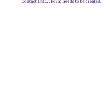
Contact DMCA Form needs to be created.