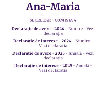
Ana-Maria
SECRETAR - COMISIA 4
Declarație de avere - 2024 -
Numire - Vezi
declarația
Declarație de interese - 2024 -
Numire -
Vezi declarația
Declarație de avere - 2025 -
Anuală - Vezi
declarația
Declarație de interese - 2025 -
Anuală -
Vezi declarația