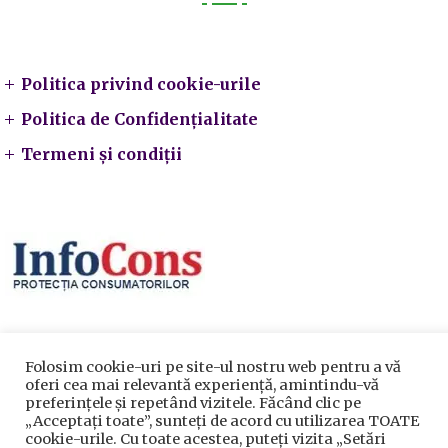
Legal
Politica privind cookie-urile
Politica de Confidențialitate
Termeni și condiții
Folosim cookie-uri pe site-ul nostru web pentru a vă
oferi cea mai relevantă experiență, amintindu-vă
preferințele și repetând vizitele. Făcând clic pe
„Acceptați toate”, sunteți de acord cu utilizarea TOATE
cookie-urile. Cu toate acestea, puteți vizita „Setări