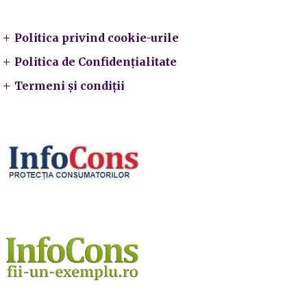
Legal
Politica privind cookie-urile
Politica de Confidențialitate
Termeni și condiții