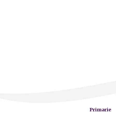
Primarie