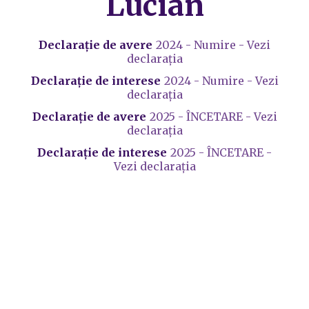
Lucian
Declarație de avere
2024 - Numire - Vezi
declarația
Declarație de interese
2024 - Numire - Vezi
declarația
Declarație de avere
2025 - ÎNCETARE - Vezi
declarația
Declarație de interese
2025 - ÎNCETARE -
Vezi declarația