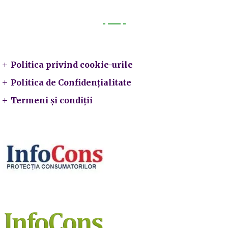
Legal
Politica privind cookie-urile
Politica de Confidențialitate
Termeni și condiții