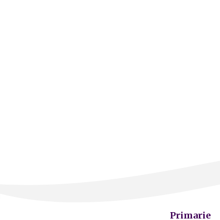
Primarie