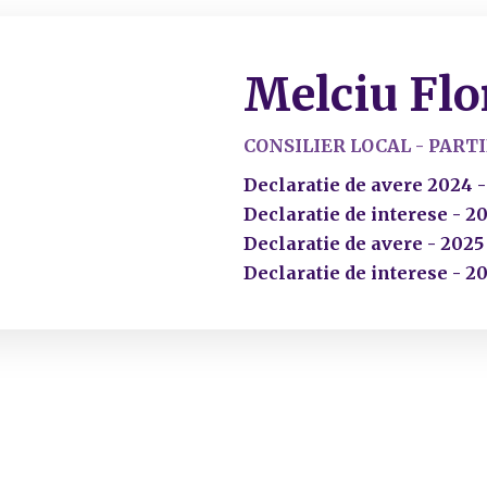
Melciu Flo
CONSILIER LOCAL - PART
Declaratie de avere 2024 -
Declaratie de interese - 2
Declaratie de avere - 2025
Declaratie de interese - 20