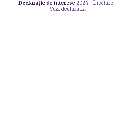
Declarație de interese
2024 - Încetare -
Vezi declarația