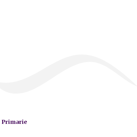
Primarie