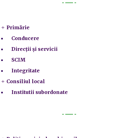
Primarie
Primărie
Conducere
Direcții și servicii
SCIM
Integritate
Consiliul local
Institutii subordonate
Legal