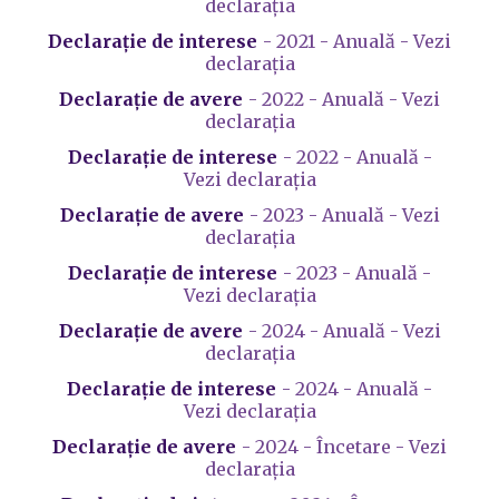
declarația
Declarație de interese
- 2021 - Anuală - Vezi
declarația
Declarație de avere
- 2022 - Anuală - Vezi
declarația
Declarație de interese
- 2022 - Anuală -
Vezi declarația
Declarație de avere
- 2023 - Anuală - Vezi
declarația
Declarație de interese
- 2023 - Anuală -
Vezi declarația
Declarație de avere
- 2024 - Anuală - Vezi
declarația
Declarație de interese
- 2024 - Anuală -
Vezi declarația
Declarație de avere
- 2024 - Încetare - Vezi
declarația