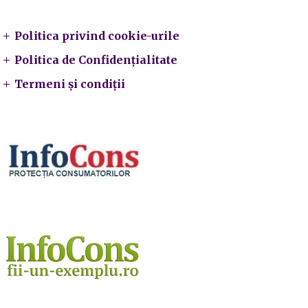
Politica privind cookie-urile
Politica de Confidențialitate
Termeni și condiții