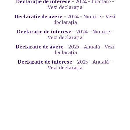
Declarație de interese
- 2024 - Încetare -
Vezi declarația
Declarație de avere
- 2024 - Numire - Vezi
declarația
Declarație de interese
- 2024 - Numire -
Vezi declarația
Declarație de avere
- 2025 - Anuală - Vezi
declarația
Declarație de interese
- 2025 - Anuală -
Vezi declarația