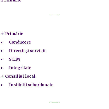
Primarie
Primărie
Conducere
Direcții și servicii
SCIM
Integritate
Consiliul local
Institutii subordonate
Legal