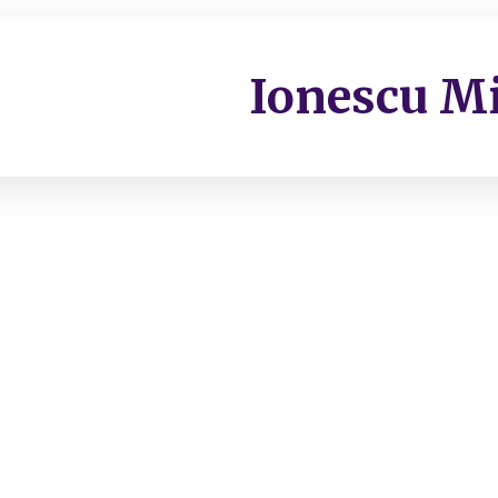
Ionescu Mi