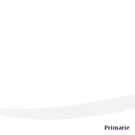
Primarie