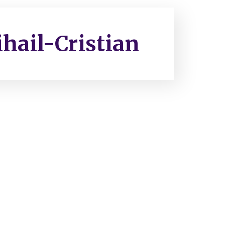
hail-Cristian