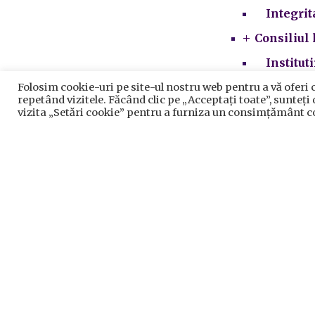
Integrit
Consiliul 
Institut
Folosim cookie-uri pe site-ul nostru web pentru a vă oferi 
repetând vizitele. Făcând clic pe „Acceptați toate”, sunteți
vizita „Setări cookie” pentru a furniza un consimțământ c