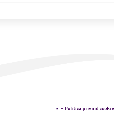
Legal
Politica privind cookie