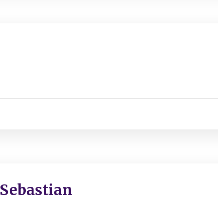
 Sebastian