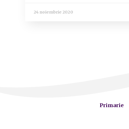
24 noiembrie 2020
Primarie