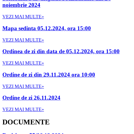
noiembrie 2024
VEZI MAI MULTE»
Mapa sedinta 05.12.2024, ora 15:00
VEZI MAI MULTE»
Ordinea de zi din data de 05.12.2024, ora 15:00
VEZI MAI MULTE»
Ordine de zi din 29.11.2024 ora 10:00
VEZI MAI MULTE»
Ordine de zi 26.11.2024
VEZI MAI MULTE»
DOCUMENTE