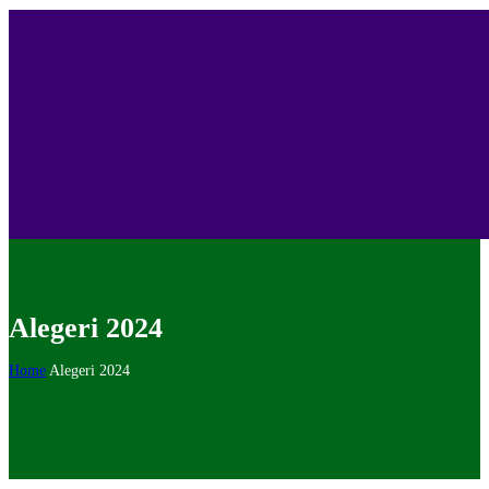
Alegeri 2024
Home
Alegeri 2024