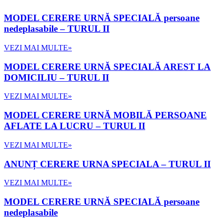
MODEL CERERE URNĂ SPECIALĂ persoane
nedeplasabile – TURUL II
VEZI MAI MULTE»
MODEL CERERE URNĂ SPECIALĂ AREST LA
DOMICILIU – TURUL II
VEZI MAI MULTE»
MODEL CERERE URNĂ MOBILĂ PERSOANE
AFLATE LA LUCRU – TURUL II
VEZI MAI MULTE»
ANUNȚ CERERE URNA SPECIALA – TURUL II
VEZI MAI MULTE»
MODEL CERERE URNĂ SPECIALĂ persoane
nedeplasabile