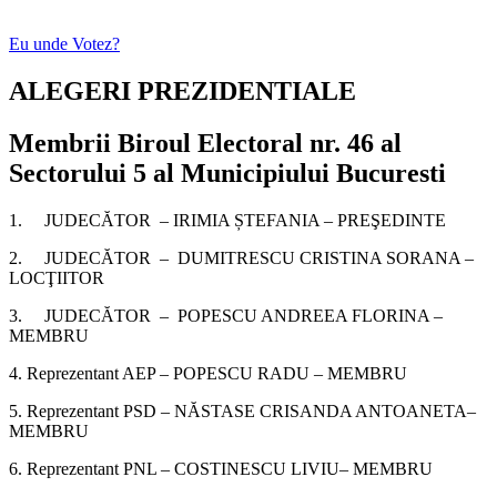
Eu unde Votez?
ALEGERI PREZIDENTIALE
Membrii Biroul Electoral nr. 46 al
Sectorului 5 al Municipiului Bucuresti
1. JUDECĂTOR – IRIMIA ȘTEFANIA – PREŞEDINTE
2. JUDECĂTOR – DUMITRESCU CRISTINA SORANA –
LOCŢIITOR
3. JUDECĂTOR – POPESCU ANDREEA FLORINA –
MEMBRU
4. Reprezentant AEP – POPESCU RADU – MEMBRU
5. Reprezentant PSD – NĂSTASE CRISANDA ANTOANETA–
MEMBRU
6. Reprezentant PNL – COSTINESCU LIVIU– MEMBRU