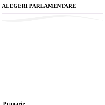
ALEGERI PARLAMENTARE
Primarie