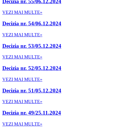
Decizia nr. 55/06.12.2024
VEZI MAI MULTE»
Decizia nr. 54/06.12.2024
VEZI MAI MULTE»
Decizia nr. 53/05.12.2024
VEZI MAI MULTE»
Decizia nr. 52/05.12.2024
VEZI MAI MULTE»
Decizia nr. 51/05.12.2024
VEZI MAI MULTE»
Decizia nr. 49/25.11.2024
VEZI MAI MULTE»