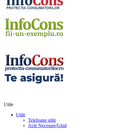
Utile
Utile
Telefoane utile
Acte Necesare/Ghid