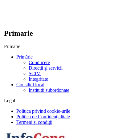
Primarie
Primarie
Primărie
Conducere
Direcții și servicii
SCIM
Integritate
Consiliul local
Institutii subordonate
Legal
Politica privind cookie-urile
Politica de Confidențialitate
Termeni și condiții