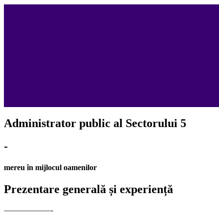
Administrator public al Sectorului 5
-
mereu în mijlocul oamenilor
Prezentare generală și experiență
——————-